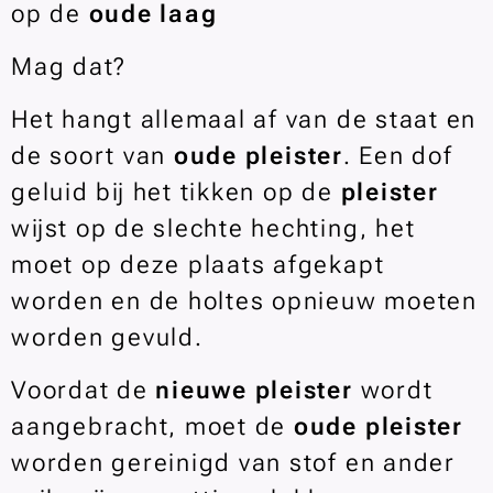
op de
oude laag
Mag dat?
Het hangt allemaal af van de staat en
de soort van
oude
pleister
. Een dof
geluid bij het tikken op de
pleister
wijst op de slechte hechting, het
moet op deze plaats afgekapt
worden en de holtes opnieuw moeten
worden gevuld.
Voordat de
nieuwe pleister
wordt
aangebracht, moet de
oude pleister
worden gereinigd van stof en ander