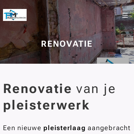
RENOVATIE
Renovatie
van je
pleisterwerk
Een nieuwe
pleisterlaag
aangebracht